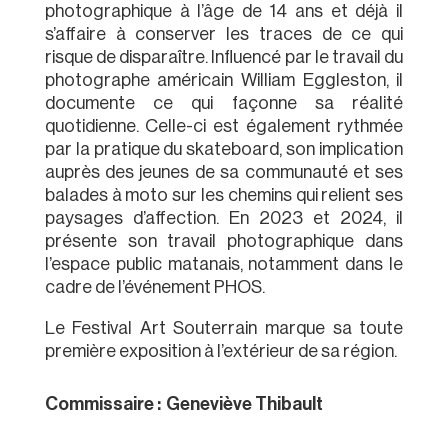
photographique à l’âge de 14 ans et déjà il
s’affaire à conserver les traces de ce qui
risque de disparaître. Influencé par le travail du
photographe américain William Eggleston, il
documente ce qui façonne sa réalité
quotidienne. Celle-ci est également rythmée
par la pratique du skateboard, son implication
auprès des jeunes de sa communauté et ses
balades à moto sur les chemins qui relient ses
paysages d’affection. En 2023 et 2024, il
présente son travail photographique dans
l’espace public matanais, notamment dans le
cadre de l’événement PHOS.
Le Festival Art Souterrain marque sa toute
première exposition à l’extérieur de sa région.
Commissaire :
Geneviève Thibault