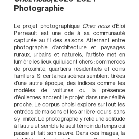
Photographie
Le projet photographique
Chez nous
d’Éloi
Perreault est une ode à sa communauté
capturée au fil des saisons. Alternant entre
photographie d’architecture et paysages
ruraux, urbains et naturels, l’artiste met en
lumière les lieux qui lui sont chers : commerces
de proximité, quartiers résidentiels et coins
familiers. Si certaines scènes semblent tirées
d’une autre époque, des indices comme les
modèles de voitures ou la présence
d’éoliennes ancrent le projet dans une réalité
proche. Le corpus choisi explore surtout les
entrées de maisons et les arrière-cours, sans
s’y limiter. Le photographe y relie une solitude
à l’autre et semble le seul témoin du temps qui
passe et fait son œuvre. Dans ces images, la