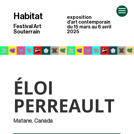
Habitat
exposition
d'art contemporain
Festival Art
du 15 mars au 6 avril
Souterrain
2025
ÉLOI
PERREAULT
Matane
,
Canada