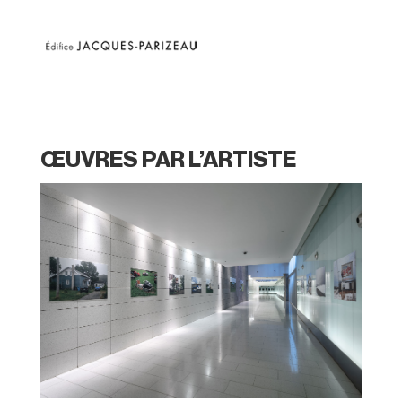
ŒUVRES PAR L’ARTISTE