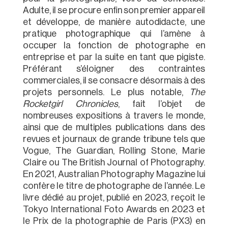
Adulte, il se procure enfin son premier appareil
et développe, de manière autodidacte, une
pratique photographique qui l’amène à
occuper la fonction de photographe en
entreprise et par la suite en tant que pigiste.
Préférant s’éloigner des contraintes
commerciales, il se consacre désormais à des
projets personnels. Le plus notable,
The
Rocketgirl Chronicles
, fait l’objet de
nombreuses expositions à travers le monde,
ainsi que de multiples publications dans des
revues et journaux de grande tribune tels que
Vogue, The Guardian, Rolling Stone, Marie
Claire ou The British Journal of Photography.
En 2021, Australian Photography Magazine lui
confère le titre de photographe de l’année. Le
livre dédié au projet, publié en 2023, reçoit le
Tokyo International Foto Awards en 2023 et
le Prix de la photographie de Paris (PX3) en