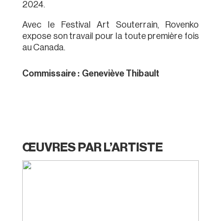
2024.
Avec le Festival Art Souterrain, Rovenko
expose son travail pour la toute première fois
au Canada.
Commissaire :
Geneviève Thibault
ŒUVRES PAR L’ARTISTE