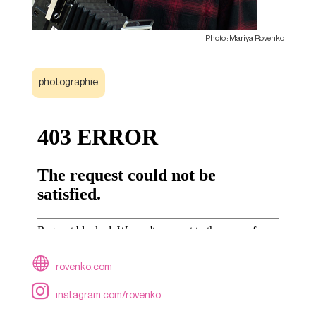
Mariya Rovenko
photographie
rovenko.com
instagram.com/rovenko