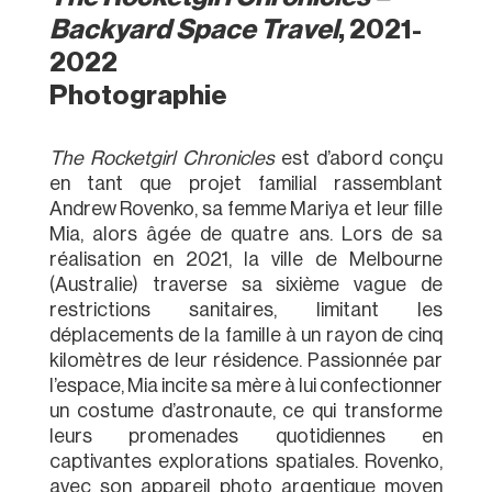
Backyard Space Travel
, 2021-
2022
Photographie
The Rocketgirl Chronicles
est d’abord conçu
en tant que projet familial rassemblant
Andrew Rovenko, sa femme Mariya et leur fille
Mia, alors âgée de quatre ans. Lors de sa
réalisation en 2021, la ville de Melbourne
(Australie) traverse sa sixième vague de
restrictions sanitaires, limitant les
déplacements de la famille à un rayon de cinq
kilomètres de leur résidence. Passionnée par
l’espace, Mia incite sa mère à lui confectionner
un costume d’astronaute, ce qui transforme
leurs promenades quotidiennes en
captivantes explorations spatiales. Rovenko,
avec son appareil photo argentique moyen