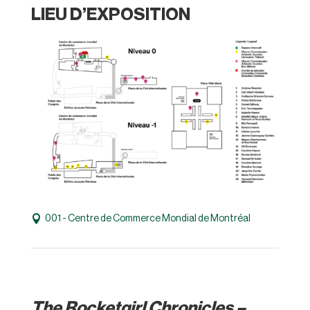
LIEU D’EXPOSITION
001 - Centre de Commerce Mondial de Montréal
The Rocketgirl Chronicles –