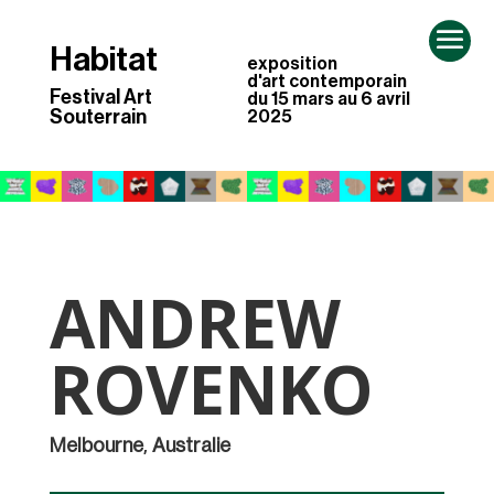
Habitat
exposition
d'art contemporain
Festival Art
du 15 mars au 6 avril
Souterrain
2025
ANDREW
ROVENKO
Melbourne
,
Australie