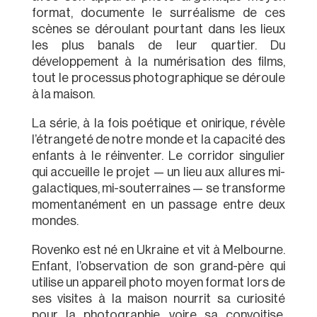
format, documente le surréalisme de ces
scènes se déroulant pourtant dans les lieux
les plus banals de leur quartier. Du
développement à la numérisation des films,
tout le processus photographique se déroule
à la maison.
La série, à la fois poétique et onirique, révèle
l’étrangeté de notre monde et la capacité des
enfants à le réinventer. Le corridor singulier
qui accueille le projet — un lieu aux allures mi-
galactiques, mi-souterraines — se transforme
momentanément en un passage entre deux
mondes.
Rovenko est né en Ukraine et vit à Melbourne.
Enfant, l’observation de son grand-père qui
utilise un appareil photo moyen format lors de
ses visites à la maison nourrit sa curiosité
pour la photographie, voire sa convoitise.